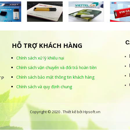
C
HỖ TRỢ KHÁCH HÀNG
Chính sách xử lý khiếu nại
Chính sách vận chuyển và đổi trả hoàn tiền
Chính sách bảo mật thông tin khách hàng
TP
Chính sách và quy định chung
Copyright © 2020 . Thiết kế bởi Hpsoft.vn