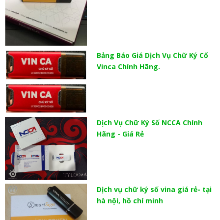
Bảng Báo Giá Dịch Vụ Chữ Ký Cố
Vinca Chính Hãng.
Dịch Vụ Chữ Ký Số NCCA Chính
Hãng - Giá Rẻ
Dịch vụ chữ ký số vina giá rẻ- tại
hà nội, hồ chí minh