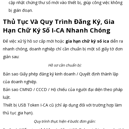
cập nhật chứng thư số mới vào thiết bị, giúp công việc không
bị gián đoạn.
Thủ Tục Và Quy Trình Đăng Ký, Gia
Hạn Chữ Ký Số I-CA Nhanh Chóng
Để việc xử lý hồ sơ cấp mới hoặc
gia hạn chữ ký số ica
diễn ra
nhanh chóng, doanh nghiệp chỉ cần chuẩn bị một số giấy tờ đơn
giản sau:
Hồ sơ cần chuẩn bị:
Bản sao Giấy phép đăng ký kinh doanh / Quyết định thành lập
của doanh nghiệp.
Bản sao CMND / CCCD / Hộ chiếu của người đại diện theo pháp
luật.
Thiết bị USB Token I-CA cũ (chỉ áp dụng đối với trường hợp làm
thủ tục gia hạn).
Quy trình thực hiện 4 bước đơn giản: